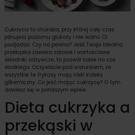
Cukrzyca to choroba, przy której cały czas
pilnujesz poziomu glukozy i nie wolno Ci
podjadać. Czy na pewno? Jeśli Twoja idealna
przekąska zawiera zdrowe i wartościowe
składniki odżywcze, to pozwól sobie na coś
słodkiego. Oczywiście pod warunkiem, że
wszystkie te frykasy mają niski indeks
glikemiczny. Co jeść mając cukrzycę? O tym
dowiesz się w poniższym wpisie.
Dieta cukrzyka a
przekąski w