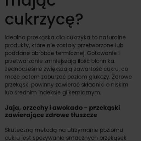
mając
cukrzycę?
Idealna przekąska dla cukrzyka to naturalne
produkty, które nie zostały przetworzone lub
poddane obróbce termicznej. Gotowanie i
przetwarzanie zmniejszają ilość błonnika.
Jednocześnie zwiększają zawartość cukru, co
może potem zaburzać poziom glukozy. Zdrowe
przekąski powinny zawierać składniki o niskim
lub średnim indeksie glikemicznym.
Jaja, orzechy i awokado - przekąski
zawierające zdrowe tłuszcze
Skuteczną metodą na utrzymanie poziomu
cukru jest spożywanie smacznych przekąsek