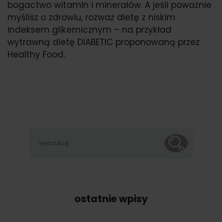
bogactwo witamin i minerałów. A jeśli poważnie
myślisz o zdrowiu, rozważ dietę z niskim
indeksem glikemicznym – na przykład
wytrawną dietę DIABETIC proponowaną przez
Healthy Food.
ostatnie wpisy