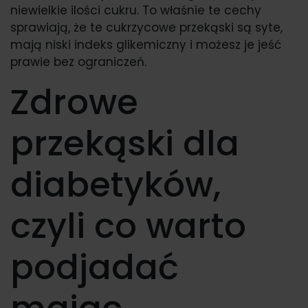
niewielkie ilości cukru. To właśnie te cechy
sprawiają, że te cukrzycowe przekąski są syte,
mają niski indeks glikemiczny i możesz je jeść
prawie bez ograniczeń.
Zdrowe
przekąski dla
diabetyków,
czyli co warto
podjadać