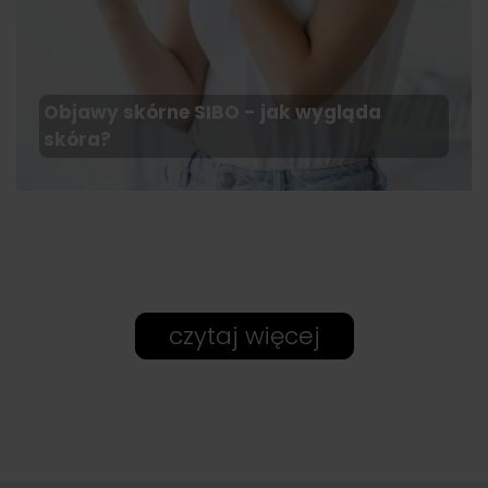
Objawy skórne SIBO - jak wygląda
skóra?
czytaj więcej