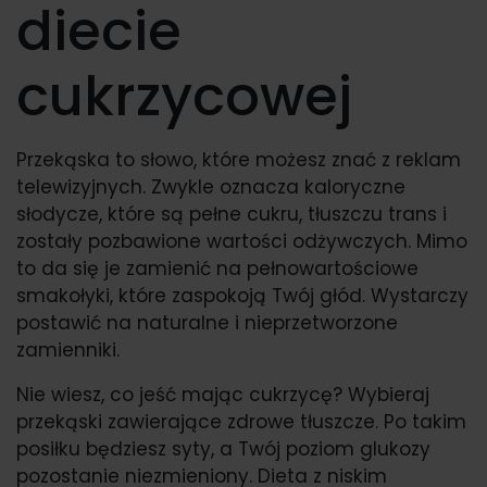
diecie
cukrzycowej
Przekąska to słowo, które możesz znać z reklam
telewizyjnych. Zwykle oznacza kaloryczne
słodycze, które są pełne cukru, tłuszczu trans i
zostały pozbawione wartości odżywczych. Mimo
to da się je zamienić na pełnowartościowe
smakołyki, które zaspokoją Twój głód. Wystarczy
postawić na naturalne i nieprzetworzone
zamienniki.
Nie wiesz, co jeść mając cukrzycę? Wybieraj
przekąski zawierające zdrowe tłuszcze. Po takim
posiłku będziesz syty, a Twój poziom glukozy
pozostanie niezmieniony. Dieta z niskim