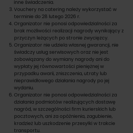
inne świadczenia.
Vouchery na catering należy wykorzystać w
terminie do 28 lutego 2026 r.
Organizator nie ponosi odpowiedzialności za
brak możliwości realizacji nagrody wynikający z
przyczyn leżących po stronie zwycięzcy.
Organizator nie udziela własnej gwarancji, nie
świadczy usług serwisowych oraz nie jest
zobowiązany do wymiany nagrody ani do
wypłaty jej równowartości pieniężnej w
przypadku awarii, zniszczenia, utraty lub
nieprawidłowego działania nagrody po jej
wydaniu.
Organizator nie ponosi odpowiedzialności za
działania podmiotów realizujących dostawę
nagród, w szczególności firm kurierskich lub
pocztowych, ani za opóźnienia, zagubienie,
kradzież lub uszkodzenie przesyłki w trakcie
transportu.