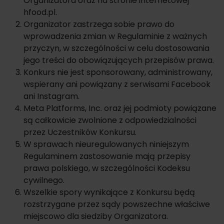
Organizatora oraz na stronie internetowej
hfood.pl.
Organizator zastrzega sobie prawo do
wprowadzenia zmian w Regulaminie z ważnych
przyczyn, w szczególności w celu dostosowania
jego treści do obowiązujących przepisów prawa.
Konkurs nie jest sponsorowany, administrowany,
wspierany ani powiązany z serwisami Facebook
ani Instagram.
Meta Platforms, Inc. oraz jej podmioty powiązane
są całkowicie zwolnione z odpowiedzialności
przez Uczestników Konkursu.
W sprawach nieuregulowanych niniejszym
Regulaminem zastosowanie mają przepisy
prawa polskiego, w szczególności Kodeksu
cywilnego.
Wszelkie spory wynikające z Konkursu będą
rozstrzygane przez sądy powszechne właściwe
miejscowo dla siedziby Organizatora.