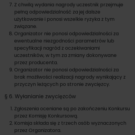
Z chwilą wydania nagrody uczestnik przejmuje
pełną odpowiedzialność za jej dalsze
użytkowanie i ponosi wszelkie ryzyka z tym
związane.
Organizator nie ponosi odpowiedzialności za
ewentualne niezgodności parametrów lub
specyfikacji nagród z oczekiwaniami
uczestników, w tym za zmiany dokonywane
przez producenta.
Organizator nie ponosi odpowiedzialności za
brak możliwości realizacji nagrody wynikający z
przyczyn leżących po stronie zwycięzcy.
§ 6. Wyłanianie zwycięzców
Zgłoszenia oceniane są po zakończeniu Konkursu
przez Komisję Konkursową.
Komisja składa się z trzech osób wyznaczonych
przez Organizatora.