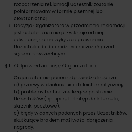
rozpatrzenia reklamacji Uczestnik zostanie
poinformowany w formie pisemnej lub
elektronicznej.
Decyzja Organizatora w przedmiocie reklamacji
jest ostateczna i nie przysługuje od niej
odwołanie, co nie wyłącza uprawnienia
Uczestnika do dochodzenia roszczeń przed
sądem powszechnym.
§ 11. Odpowiedzialność Organizatora
Organizator nie ponosi odpowiedzialności za:
a) przerwy w działaniu sieci teleinformatycznej,
b) problemy techniczne leżące po stronie
Uczestników (np. sprzęt, dostęp do Internetu,
skrzynki pocztowe),
c) błędy w danych podanych przez Uczestników,
skutkujące brakiem możliwości doręczenia
nagrody,