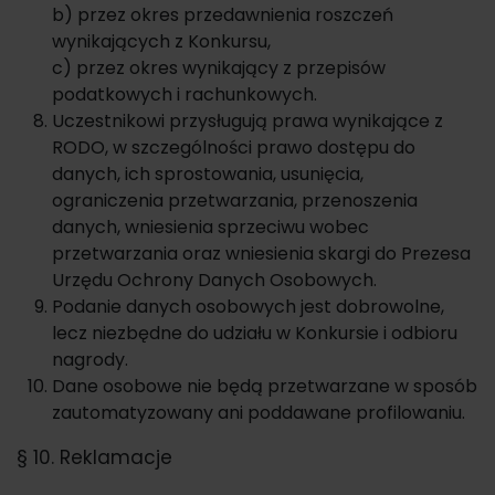
b) przez okres przedawnienia roszczeń
wynikających z Konkursu,
c) przez okres wynikający z przepisów
podatkowych i rachunkowych.
Uczestnikowi przysługują prawa wynikające z
RODO, w szczególności prawo dostępu do
danych, ich sprostowania, usunięcia,
ograniczenia przetwarzania, przenoszenia
danych, wniesienia sprzeciwu wobec
przetwarzania oraz wniesienia skargi do Prezesa
Urzędu Ochrony Danych Osobowych.
Podanie danych osobowych jest dobrowolne,
lecz niezbędne do udziału w Konkursie i odbioru
nagrody.
Dane osobowe nie będą przetwarzane w sposób
zautomatyzowany ani poddawane profilowaniu.
§ 10. Reklamacje