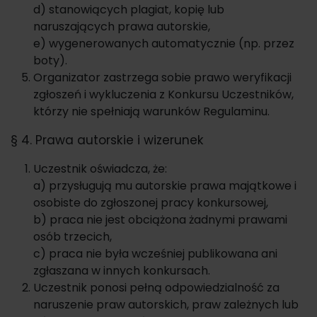
d) stanowiących plagiat, kopię lub
naruszających prawa autorskie,
e) wygenerowanych automatycznie (np. przez
boty).
Organizator zastrzega sobie prawo weryfikacji
zgłoszeń i wykluczenia z Konkursu Uczestników,
którzy nie spełniają warunków Regulaminu.
§ 4. Prawa autorskie i wizerunek
Uczestnik oświadcza, że:
a) przysługują mu autorskie prawa majątkowe i
osobiste do zgłoszonej pracy konkursowej,
b) praca nie jest obciążona żadnymi prawami
osób trzecich,
c) praca nie była wcześniej publikowana ani
zgłaszana w innych konkursach.
Uczestnik ponosi pełną odpowiedzialność za
naruszenie praw autorskich, praw zależnych lub