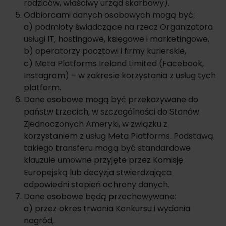
rodziców, właściwy urząd skarbowy).
Odbiorcami danych osobowych mogą być:
a) podmioty świadczące na rzecz Organizatora
usługi IT, hostingowe, księgowe i marketingowe,
b) operatorzy pocztowi i firmy kurierskie,
c) Meta Platforms Ireland Limited (Facebook,
Instagram) – w zakresie korzystania z usług tych
platform.
Dane osobowe mogą być przekazywane do
państw trzecich, w szczególności do Stanów
Zjednoczonych Ameryki, w związku z
korzystaniem z usług Meta Platforms. Podstawą
takiego transferu mogą być standardowe
klauzule umowne przyjęte przez Komisję
Europejską lub decyzja stwierdzająca
odpowiedni stopień ochrony danych.
Dane osobowe będą przechowywane:
a) przez okres trwania Konkursu i wydania
nagród,