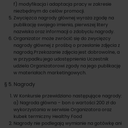
f) modyfikacja i adaptacja pracy w zakresie
niezbędnym do celów promocji.
Zwycięzca nagrody głównej wyraża zgodę na
publikację swojego imienia, pierwszej litery
nazwiska oraz informacji o zdobyciu nagrody.
Organizator może zwrócić się do zwycięzcy
nagrody głównej z prośbą o przesłanie zdjęcia z
nagrodą.Przekazanie zdjęcia jest dobrowolne, a
w przypadku jego udostępnienia Uczestnik
udziela Organizatorowi zgody na jego publikację
w materiałach marketingowych.
§ 5. Nagrody
W Konkursie przewidziano następujące nagrody:
a) Nagroda główna – bon o wartości 200 zł do
wykorzystania w serwisie Organizatora oraz
kubek termiczny Healthy Food
Nagrody nie podlegają wymianie na gotówkę ani