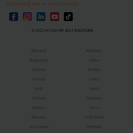
Obserwuj nas w social media
© 2022 HFOOD |
BY JELLY SOLUTIONS
Białystok
Katowice
Bydgoszcz
Kielce
Gdańsk
Kraków
Gdynia
Lublin
Łódź
Sopot
Poznań
Szczecin
Radom
Toruń
Rzeszów
Trójmiasto
Warszawa
Wrocław