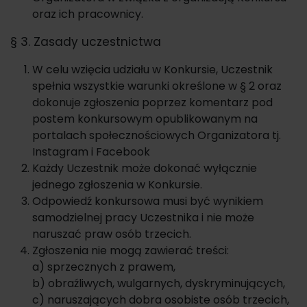
oraz ich pracownicy.
§ 3. Zasady uczestnictwa
W celu wzięcia udziału w Konkursie, Uczestnik
spełnia wszystkie warunki określone w § 2 oraz
dokonuje zgłoszenia poprzez komentarz pod
postem konkursowym opublikowanym na
portalach społecznościowych Organizatora tj.
Instagram i Facebook
Każdy Uczestnik może dokonać wyłącznie
jednego zgłoszenia w Konkursie.
Odpowiedź konkursowa musi być wynikiem
samodzielnej pracy Uczestnika i nie może
naruszać praw osób trzecich.
Zgłoszenia nie mogą zawierać treści:
a) sprzecznych z prawem,
b) obraźliwych, wulgarnych, dyskryminujących,
c) naruszających dobra osobiste osób trzecich,