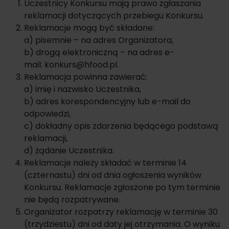
Uczestnicy Konkursu mają prawo zgłaszania
reklamacji dotyczących przebiegu Konkursu.
Reklamacje mogą być składane:
a) pisemnie – na adres Organizatora,
b) drogą elektroniczną – na adres e-
mail: konkurs@hfood.pl.
Reklamacja powinna zawierać:
a) imię i nazwisko Uczestnika,
b) adres korespondencyjny lub e-mail do
odpowiedzi,
c) dokładny opis zdarzenia będącego podstawą
reklamacji,
d) żądanie Uczestnika.
Reklamacje należy składać w terminie 14
(czternastu) dni od dnia ogłoszenia wyników
Konkursu. Reklamacje zgłoszone po tym terminie
nie będą rozpatrywane.
Organizator rozpatrzy reklamację w terminie 30
(trzydziestu) dni od daty jej otrzymania. O wyniku