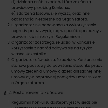
d) działania osób trzecich, które zakłócają
prawidłowy przebieg Konkursu,
e) zdarzenia losowe, siłę wyższą oraz inne
okoliczności niezależne od Organizatora.
Organizator nie odpowiada za wykorzystanie
nagrody przez zwycięzcę w sposób sprzeczny z
prawem lub niniejszym Regulaminem.
Organizator zastrzega, że udział w Konkursie i
korzystanie z nagród odbywa się na ryzyko
własne Uczestnika.
Organizator oświadcza, że udział w Konkursie nie
stanowi podstawy do powstania stosunku pracy,
umowy zlecenia, umowy o dzieło ani żadnej innej
umowy cywilnoprawnej pomiędzy Uczestnikiem
a Organizatorem.
§ 12. Postanowienia końcowe
Regulamin Konkursu dostępny jest w siedzibie